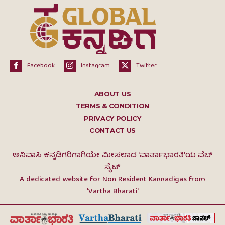
Facebook
Instagram
Twitter
ABOUT US
TERMS & CONDITION
PRIVACY POLICY
CONTACT US
ಅನಿವಾಸಿ ಕನ್ನಡಿಗರಿಗಾಗಿಯೇ ಮೀಸಲಾದ 'ವಾರ್ತಾಭಾರತಿ'ಯ ವೆಬ್
ಸೈಟ್
A dedicated website for Non Resident Kannadigas from
'Vartha Bharati'