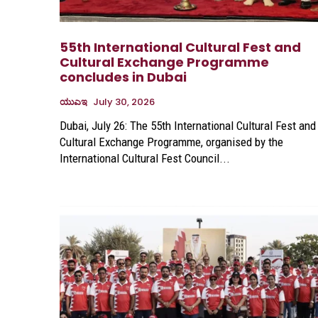
55th International Cultural Fest and
Cultural Exchange Programme
concludes in Dubai
ಯುಎಇ
July 30, 2026
Dubai, July 26: The 55th International Cultural Fest and
Cultural Exchange Programme, organised by the
International Cultural Fest Council...