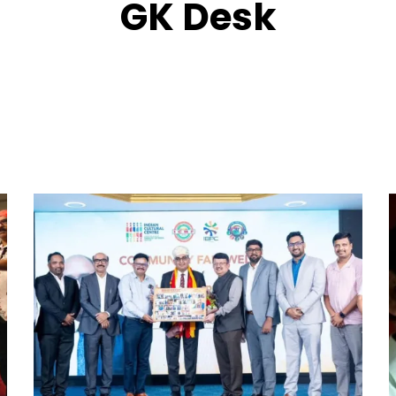
GK Desk