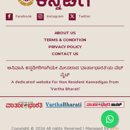
Facebook
Instagram
Twitter
ABOUT US
TERMS & CONDITION
PRIVACY POLICY
CONTACT US
ಅನಿವಾಸಿ ಕನ್ನಡಿಗರಿಗಾಗಿಯೇ ಮೀಸಲಾದ 'ವಾರ್ತಾಭಾರತಿ'ಯ ವೆಬ್
ಸೈಟ್
A dedicated website for Non Resident Kannadigas from
'Vartha Bharati'
Copyright © 2024 All rights Reserved l Managed by
Infin