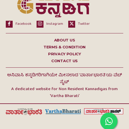
Facebook
Instagram
Twitter
ABOUT US
TERMS & CONDITION
PRIVACY POLICY
CONTACT US
ಅನಿವಾಸಿ ಕನ್ನಡಿಗರಿಗಾಗಿಯೇ ಮೀಸಲಾದ 'ವಾರ್ತಾಭಾರತಿ'ಯ ವೆಬ್
ಸೈಟ್
A dedicated website for Non Resident Kannadigas from
'Vartha Bharati'