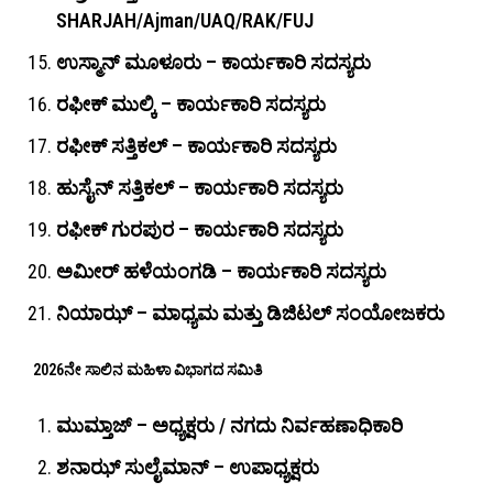
SHARJAH/Ajman/UAQ/RAK/FUJ
ಉಸ್ಮಾನ್ ಮೂಳೂರು – ಕಾರ್ಯಕಾರಿ ಸದಸ್ಯರು
ರಫೀಕ್ ಮುಲ್ಕಿ – ಕಾರ್ಯಕಾರಿ ಸದಸ್ಯರು
ರಫೀಕ್ ಸತ್ತಿಕಲ್ – ಕಾರ್ಯಕಾರಿ ಸದಸ್ಯರು
ಹುಸೈನ್ ಸತ್ತಿಕಲ್ – ಕಾರ್ಯಕಾರಿ ಸದಸ್ಯರು
ರಫೀಕ್ ಗುರಪುರ – ಕಾರ್ಯಕಾರಿ ಸದಸ್ಯರು
ಅಮೀರ್ ಹಳೆಯಂಗಡಿ – ಕಾರ್ಯಕಾರಿ ಸದಸ್ಯರು
ನಿಯಾಝ್ – ಮಾಧ್ಯಮ ಮತ್ತು ಡಿಜಿಟಲ್ ಸಂಯೋಜಕರು
2026ನೇ ಸಾಲಿನ ಮಹಿಳಾ ವಿಭಾಗದ ಸಮಿತಿ
ಮುಮ್ತಾಜ್ – ಅಧ್ಯಕ್ಷರು / ನಗದು ನಿರ್ವಹಣಾಧಿಕಾರಿ
ಶನಾಝ್ ಸುಲೈಮಾನ್ – ಉಪಾಧ್ಯಕ್ಷರು