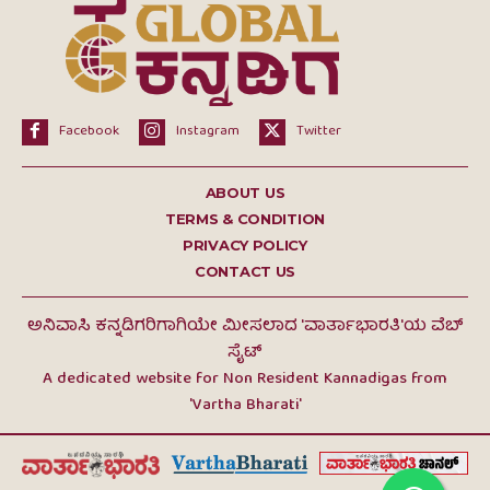
Facebook
Instagram
Twitter
ABOUT US
TERMS & CONDITION
PRIVACY POLICY
CONTACT US
ಅನಿವಾಸಿ ಕನ್ನಡಿಗರಿಗಾಗಿಯೇ ಮೀಸಲಾದ 'ವಾರ್ತಾಭಾರತಿ'ಯ ವೆಬ್
ಸೈಟ್
A dedicated website for Non Resident Kannadigas from
'Vartha Bharati'