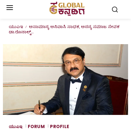
ಯುಎಇ
ಅಸಾಮಾನ್ಯ ಅನಿವಾಸಿ ಸಾಧಕ, ಅನನ್ಯ ಸಮಾಜ ಸೇವಕ
ಡಾ.ರೊನಾಲ್ಡ್...
ಯುಎಇ
FORUM
PROFILE