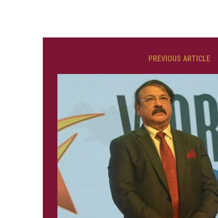
PREVIOUS ARTICLE