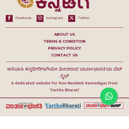
Facebook
Instagram
Twitter
ABOUT US
TERMS & CONDITION
PRIVACY POLICY
CONTACT US
ಅನಿವಾಸಿ ಕನ್ನಡಿಗರಿಗಾಗಿಯೇ ಮೀಸಲಾದ 'ವಾರ್ತಾಭಾರತಿ'ಯ ವೆಬ್
ಸೈಟ್
A dedicated website for Non Resident Kannadigas from
'Vartha Bharati'