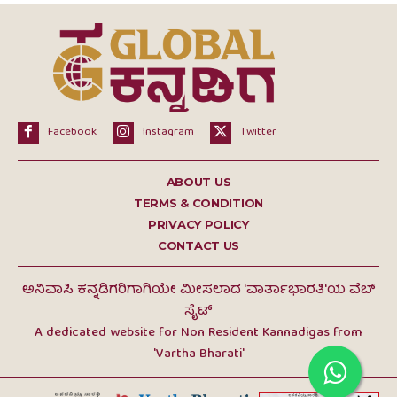
Facebook
Instagram
Twitter
ABOUT US
TERMS & CONDITION
PRIVACY POLICY
CONTACT US
ಅನಿವಾಸಿ ಕನ್ನಡಿಗರಿಗಾಗಿಯೇ ಮೀಸಲಾದ 'ವಾರ್ತಾಭಾರತಿ'ಯ ವೆಬ್
ಸೈಟ್
A dedicated website for Non Resident Kannadigas from
'Vartha Bharati'