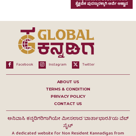
ಶೈಕ್ಷಣಿಕ ಪುರಸ್ಕಾರಕ್ಕಾಗಿ ಅರ್ಜಿ ಆಹ್ವಾನ
Facebook
Instagram
Twitter
ABOUT US
TERMS & CONDITION
PRIVACY POLICY
CONTACT US
ಅನಿವಾಸಿ ಕನ್ನಡಿಗರಿಗಾಗಿಯೇ ಮೀಸಲಾದ 'ವಾರ್ತಾಭಾರತಿ'ಯ ವೆಬ್
ಸೈಟ್
A dedicated website for Non Resident Kannadigas from